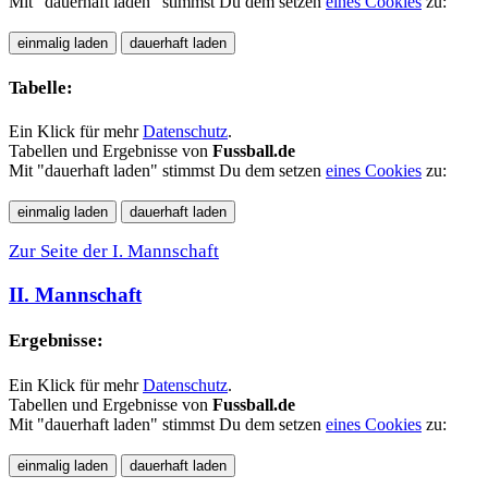
Mit "dauerhaft laden" stimmst Du dem setzen
eines Cookies
zu:
Tabelle:
Ein Klick für mehr
Datenschutz
.
Tabellen und Ergebnisse von
Fussball.de
Mit "dauerhaft laden" stimmst Du dem setzen
eines Cookies
zu:
Zur Seite der I. Mannschaft
II. Mannschaft
Ergebnisse:
Ein Klick für mehr
Datenschutz
.
Tabellen und Ergebnisse von
Fussball.de
Mit "dauerhaft laden" stimmst Du dem setzen
eines Cookies
zu: