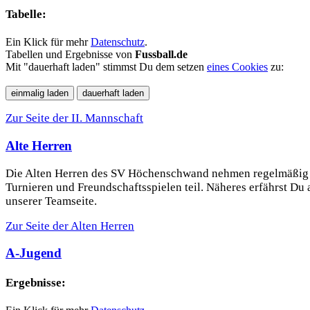
Tabelle:
Ein Klick für mehr
Datenschutz
.
Tabellen und Ergebnisse von
Fussball.de
Mit "dauerhaft laden" stimmst Du dem setzen
eines Cookies
zu:
Zur Seite der II. Mannschaft
Alte Herren
Die Alten Herren des SV Höchenschwand nehmen regelmäßig
Turnieren und Freundschaftsspielen teil. Näheres erfährst Du 
unserer Teamseite.
Zur Seite der Alten Herren
A-Jugend
Ergebnisse: