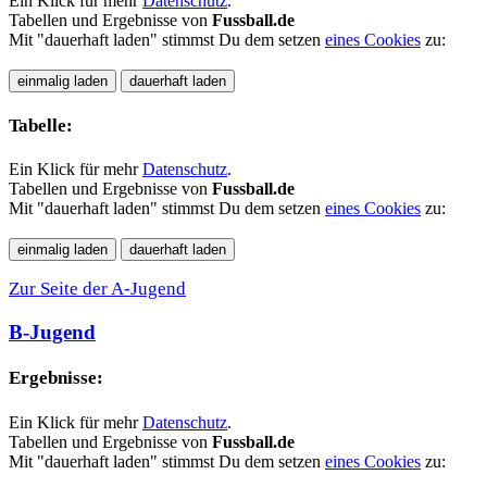
Ein Klick für mehr
Datenschutz
.
Tabellen und Ergebnisse von
Fussball.de
Mit "dauerhaft laden" stimmst Du dem setzen
eines Cookies
zu:
Tabelle:
Ein Klick für mehr
Datenschutz
.
Tabellen und Ergebnisse von
Fussball.de
Mit "dauerhaft laden" stimmst Du dem setzen
eines Cookies
zu:
Zur Seite der A-Jugend
B-Jugend
Ergebnisse:
Ein Klick für mehr
Datenschutz
.
Tabellen und Ergebnisse von
Fussball.de
Mit "dauerhaft laden" stimmst Du dem setzen
eines Cookies
zu: