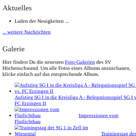
Aktuelles
Laden der Neuigkeiten ...
... weitere Nachrichten
Galerie
Hier findest Du die neuesten
Foto-Galerien
des SV
Höchenschwand. Um alle Fotos eines Albums anzuschauen,
klicke einfach auf das entsprechende Album.
Aufstieg SG I in die Kreisliga A - Relegationsspiel SG I 
FC Erzingen II
Impressionen vom
Flutlichtbau
Trainingstag de