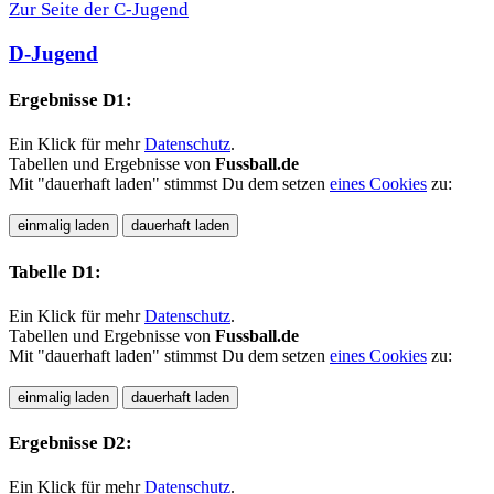
Zur Seite der C-Jugend
D-Jugend
Ergebnisse D1:
Ein Klick für mehr
Datenschutz
.
Tabellen und Ergebnisse von
Fussball.de
Mit "dauerhaft laden" stimmst Du dem setzen
eines Cookies
zu:
Tabelle D1:
Ein Klick für mehr
Datenschutz
.
Tabellen und Ergebnisse von
Fussball.de
Mit "dauerhaft laden" stimmst Du dem setzen
eines Cookies
zu:
Ergebnisse D2:
Ein Klick für mehr
Datenschutz
.