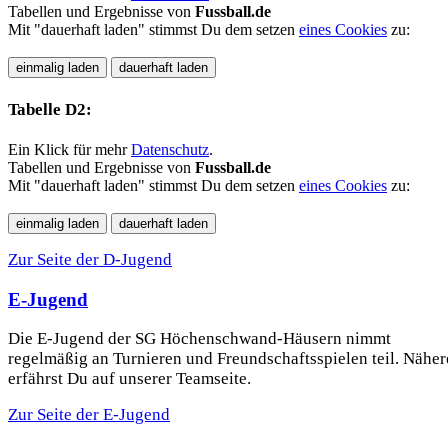
Tabellen und Ergebnisse von
Fussball.de
Mit "dauerhaft laden" stimmst Du dem setzen
eines Cookies
zu:
Tabelle D2:
Ein Klick für mehr
Datenschutz
.
Tabellen und Ergebnisse von
Fussball.de
Mit "dauerhaft laden" stimmst Du dem setzen
eines Cookies
zu:
Zur Seite der D-Jugend
E-Jugend
Die E-Jugend der SG Höchenschwand-Häusern nimmt
regelmäßig an Turnieren und Freundschaftsspielen teil. Näher
erfährst Du auf unserer Teamseite.
Zur Seite der E-Jugend