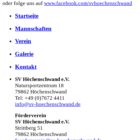
oder folge uns auf
www.facebook.com/svhoechenschwand
Startseite
Mannschaften
Verein
Galerie
Kontakt
SV Höchenschwand e.V.
Natursportzentrum 18
79862 Höchenschwand
Tel: +49 (0)7672 4411
info@sv-hoechenschwand.de
Förderverein
SV Höchenschwand e.V.
Strittberg 51
79862 Höchenschwand