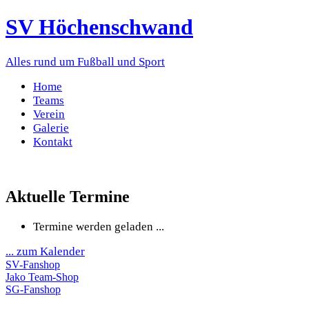
SV Höchenschwand
Alles rund um Fußball und Sport
Home
Teams
Verein
Galerie
Kontakt
Aktuelle Termine
Termine werden geladen ...
... zum Kalender
SV-Fanshop
Jako Team-Shop
SG-Fanshop