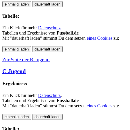
Tabelle:
Ein Klick für mehr
Datenschutz
.
Tabellen und Ergebnisse von
Fussball.de
Mit "dauerhaft laden" stimmst Du dem setzen
eines Cookies
zu:
Zur Seite der B-Jugend
C-Jugend
Ergebnisse:
Ein Klick für mehr
Datenschutz
.
Tabellen und Ergebnisse von
Fussball.de
Mit "dauerhaft laden" stimmst Du dem setzen
eines Cookies
zu:
Tabelle: