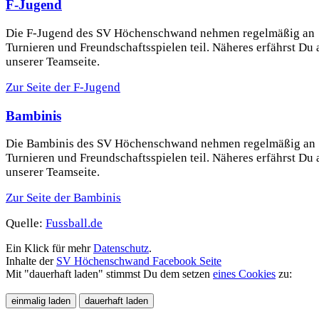
F-Jugend
Die F-Jugend des SV Höchenschwand nehmen regelmäßig an
Turnieren und Freundschaftsspielen teil. Näheres erfährst Du 
unserer Teamseite.
Zur Seite der F-Jugend
Bambinis
Die Bambinis des SV Höchenschwand nehmen regelmäßig an
Turnieren und Freundschaftsspielen teil. Näheres erfährst Du 
unserer Teamseite.
Zur Seite der Bambinis
Quelle:
Fussball.de
Ein Klick für mehr
Datenschutz
.
Inhalte der
SV Höchenschwand Facebook Seite
Mit "dauerhaft laden" stimmst Du dem setzen
eines Cookies
zu: