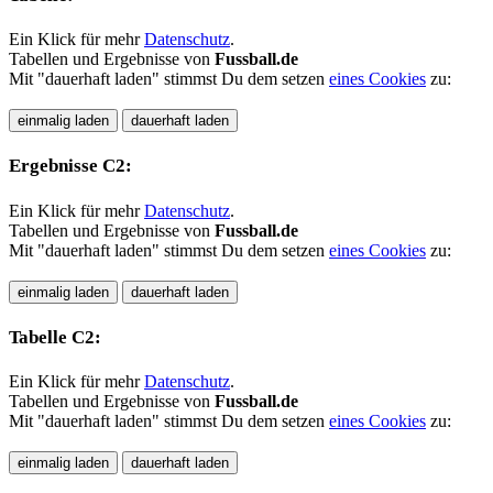
Ein Klick für mehr
Datenschutz
.
Tabellen und Ergebnisse von
Fussball.de
Mit "dauerhaft laden" stimmst Du dem setzen
eines Cookies
zu:
Ergebnisse C2:
Ein Klick für mehr
Datenschutz
.
Tabellen und Ergebnisse von
Fussball.de
Mit "dauerhaft laden" stimmst Du dem setzen
eines Cookies
zu:
Tabelle C2:
Ein Klick für mehr
Datenschutz
.
Tabellen und Ergebnisse von
Fussball.de
Mit "dauerhaft laden" stimmst Du dem setzen
eines Cookies
zu: