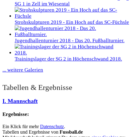
SG 1 in Zell im Wiesental
Strohskulpturen 2019 - Ein Hoch auf das SC-Füchsle
Jugendhallenturnier 2018 - Das 20. Fußballturnier.
Trainingslager der SG 2 in Höchenschwand 2018.
... weitere Galerien
Tabellen & Ergebnisse
I. Mannschaft
Ergebnisse:
Ein Klick für mehr
Datenschutz
.
Tabellen und Ergebnisse von
Fussball.de