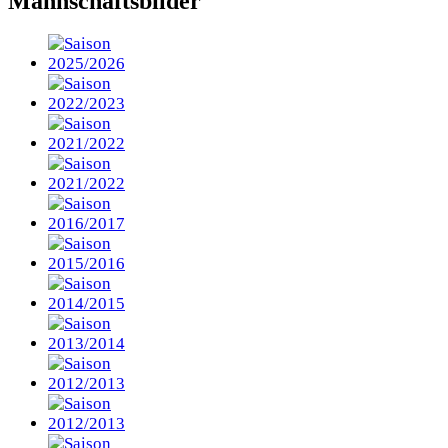
Mannschaftsbilder