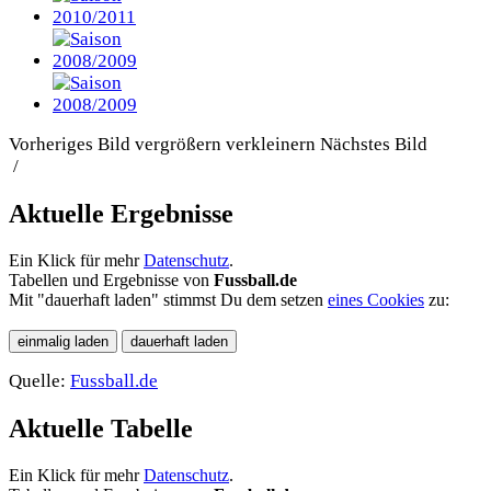
Vorheriges Bild
vergrößern
verkleinern
Nächstes Bild
/
Aktuelle Ergebnisse
Ein Klick für mehr
Datenschutz
.
Tabellen und Ergebnisse von
Fussball.de
Mit "dauerhaft laden" stimmst Du dem setzen
eines Cookies
zu:
Quelle:
Fussball.de
Aktuelle Tabelle
Ein Klick für mehr
Datenschutz
.