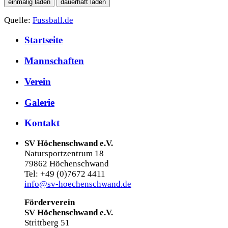
Quelle:
Fussball.de
Startseite
Mannschaften
Verein
Galerie
Kontakt
SV Höchenschwand e.V.
Natursportzentrum 18
79862 Höchenschwand
Tel: +49 (0)7672 4411
info@sv-hoechenschwand.de
Förderverein
SV Höchenschwand e.V.
Strittberg 51