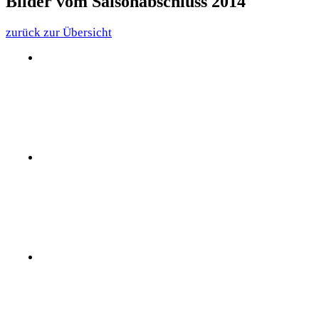
Bilder vom Saisonabschluss 2014
zurück zur Übersicht